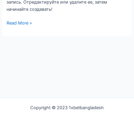
запись. Отредактируйте или удалите ее, затем
начинайте создавать!
Привет,
Read More »
мир!
Copyright © 2023 1xbetbangladesh